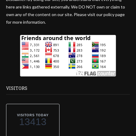
here are links gathered externally. We DO NOT own or claim to
own any of the content on our site. Please visit our policy page
for more information.
VISITORS
VISITORS TODAY
13413