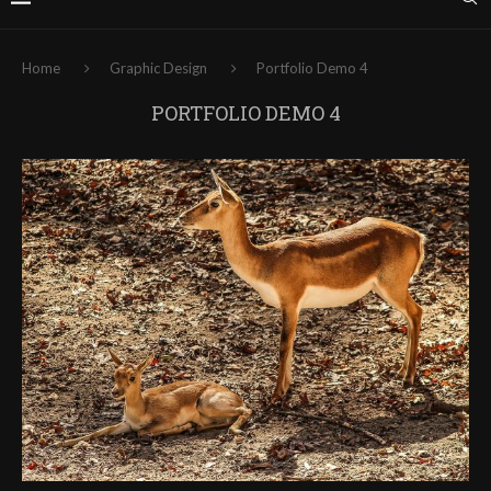
Home
Graphic Design
Portfolio Demo 4
PORTFOLIO DEMO 4