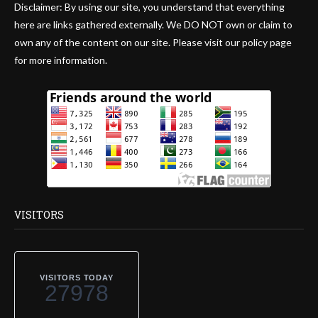
Disclaimer: By using our site, you understand that everything
here are links gathered externally. We DO NOT own or claim to
own any of the content on our site. Please visit our policy page
for more information.
VISITORS
VISITORS TODAY
27978