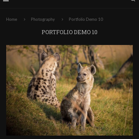
Home
Photography
Portfolio Demo 10
PORTFOLIO DEMO 10