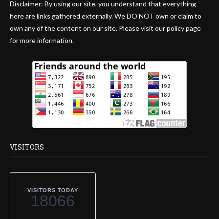
Disclaimer: By using our site, you understand that everything
here are links gathered externally. We DO NOT own or claim to
own any of the content on our site. Please visit our policy page
for more information.
VISITORS
VISITORS TODAY
18066