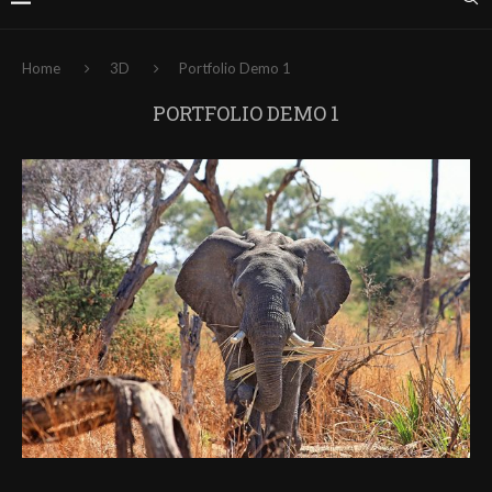
Home
3D
Portfolio Demo 1
PORTFOLIO DEMO 1