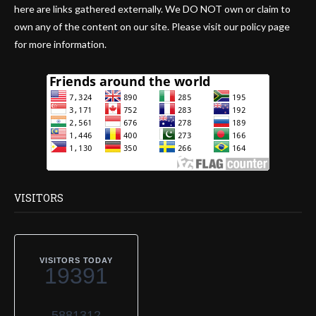
here are links gathered externally. We DO NOT own or claim to
own any of the content on our site. Please visit our policy page
for more information.
VISITORS
VISITORS TODAY
19391
5881312